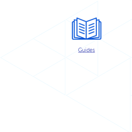
Guides