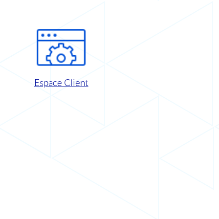
Espace Client