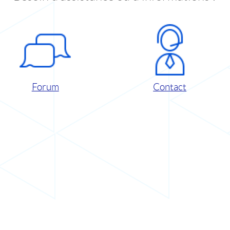
Forum
Contact