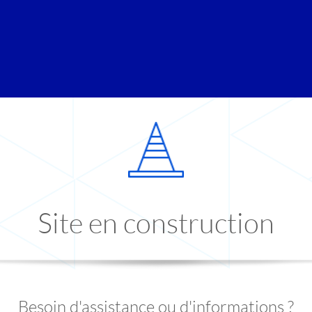
Site en construction
Besoin d'assistance ou d'informations ?